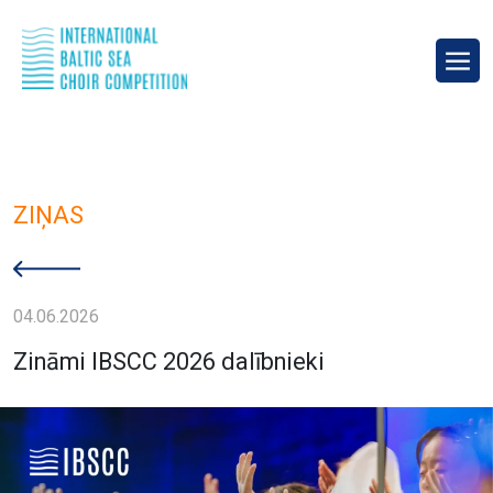
ZIŅAS
04.06.2026
Zināmi IBSCC 2026 dalībnieki