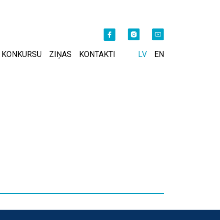
 KONKURSU
ZIŅAS
KONTAKTI
LV
EN