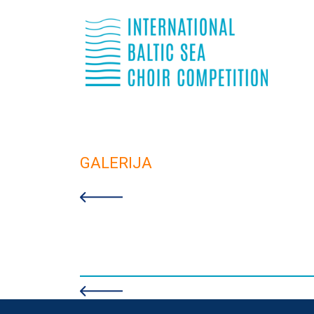
GALERIJA