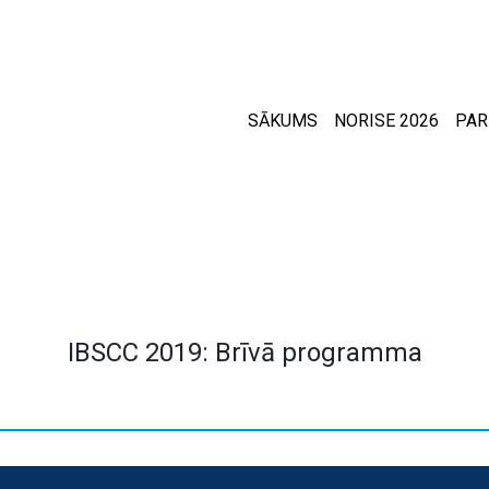
SĀKUMS
NORISE 2026
PAR
IBSCC 2019: Brīvā programma